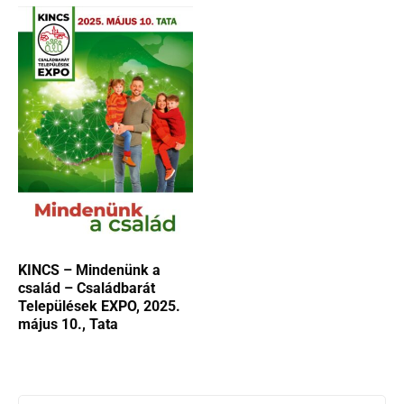
KINCS – Mindenünk a
család – Családbarát
Települések EXPO, 2025.
május 10., Tata