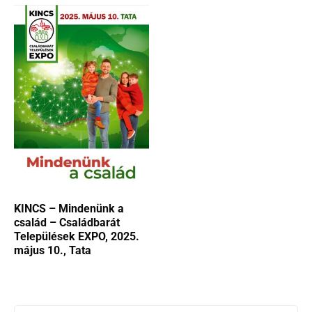
KINCS – Mindenünk a
család – Családbarát
Települések EXPO, 2025.
május 10., Tata