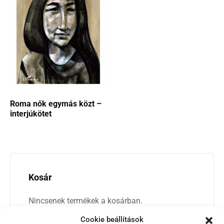
Roma nők egymás közt –
interjúkötet
Kosár
Nincsenek termékek a kosárban.
Cookie beállítások