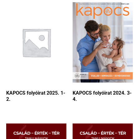
KAPOCS folyóirat 2025. 1-
KAPOCS folyóirat 2024. 3-
2.
4.