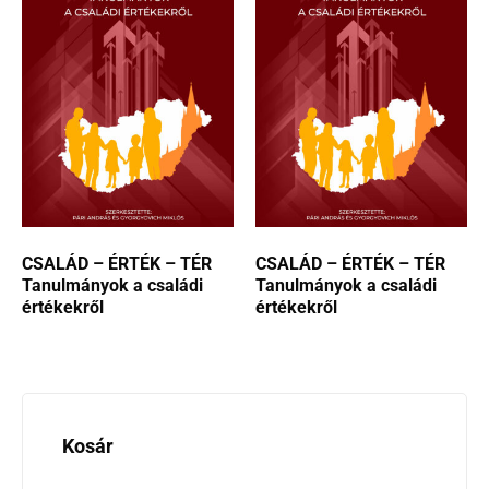
CSALÁD – ÉRTÉK – TÉR
CSALÁD – ÉRTÉK – TÉR
Tanulmányok a családi
Tanulmányok a családi
értékekről
értékekről
Kosár